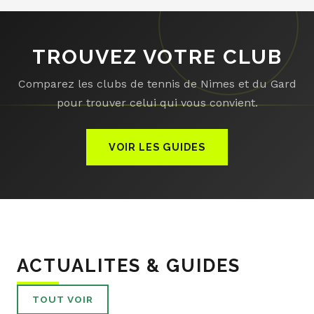
TROUVEZ VOTRE CLUB
Comparez les clubs de tennis de Nimes et du Gard
pour trouver celui qui vous convient.
VOIR LES GUIDES
ACTUALITES & GUIDES
TOUT VOIR