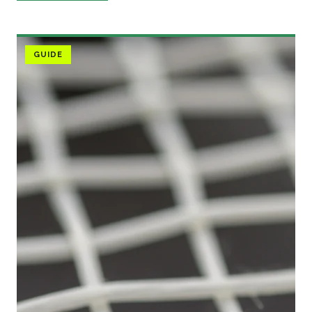
GUIDE