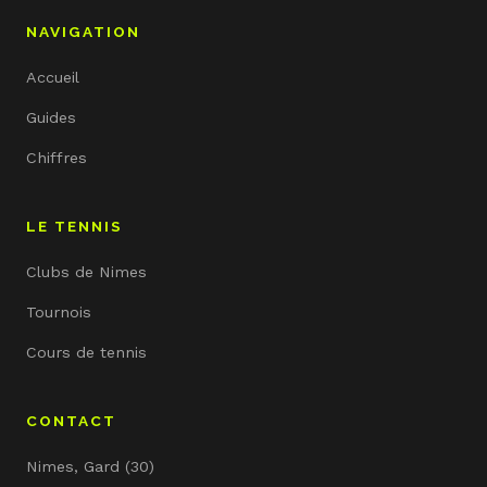
NAVIGATION
Accueil
Guides
Chiffres
LE TENNIS
Clubs de Nimes
Tournois
Cours de tennis
CONTACT
Nimes, Gard (30)