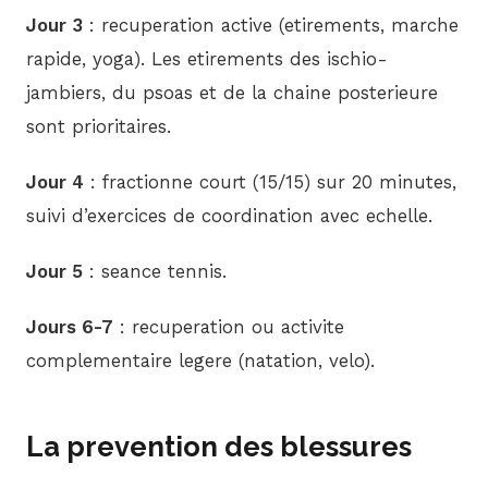
Jour 3
: recuperation active (etirements, marche
rapide, yoga). Les etirements des ischio-
jambiers, du psoas et de la chaine posterieure
sont prioritaires.
Jour 4
: fractionne court (15/15) sur 20 minutes,
suivi d’exercices de coordination avec echelle.
Jour 5
: seance tennis.
Jours 6-7
: recuperation ou activite
complementaire legere (natation, velo).
La prevention des blessures