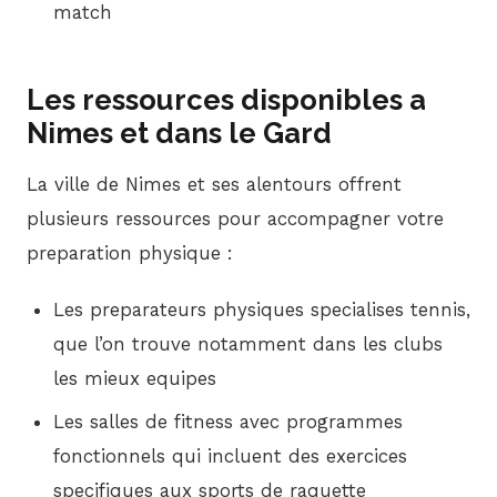
match
Les ressources disponibles a
Nimes et dans le Gard
La ville de Nimes et ses alentours offrent
plusieurs ressources pour accompagner votre
preparation physique :
Les preparateurs physiques specialises tennis,
que l’on trouve notamment dans les clubs
les mieux equipes
Les salles de fitness avec programmes
fonctionnels qui incluent des exercices
specifiques aux sports de raquette