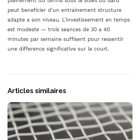
pleinement du tennis sous le soleil du Gard
peut beneficier d’un entrainement structure
adapte a son niveau. L’investissement en temps
est modeste — trois seances de 30 a 40
minutes par semaine suffisent pour ressentir
une difference significative sur le court.
Articles similaires