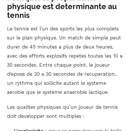
physique est determinante au
tennis
Le tennis est l’un des sports les plus complets
sur le plan physique. Un match de simple peut
durer de 45 minutes a plus de deux heures,
avec des efforts explosifs repetes toutes les 10 a
30 secondes. Entre chaque point, le joueur
dispose de 20 a 30 secondes de recuperation,
un rythme qui sollicite autant le systeme
aerobie que le systeme anaerobie lactique.
Les qualites physiques qu’un joueur de tennis
doit developper sont multiples :