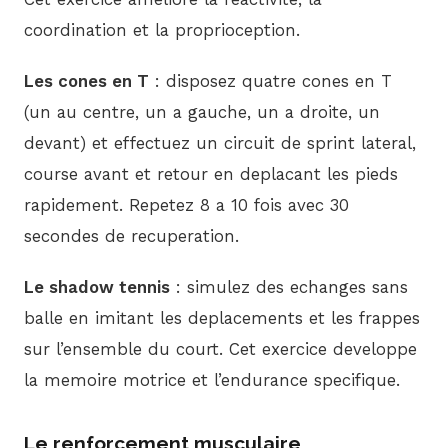
coordination et la proprioception.
Les cones en T
: disposez quatre cones en T
(un au centre, un a gauche, un a droite, un
devant) et effectuez un circuit de sprint lateral,
course avant et retour en deplacant les pieds
rapidement. Repetez 8 a 10 fois avec 30
secondes de recuperation.
Le shadow tennis
: simulez des echanges sans
balle en imitant les deplacements et les frappes
sur l’ensemble du court. Cet exercice developpe
la memoire motrice et l’endurance specifique.
Le renforcement musculaire