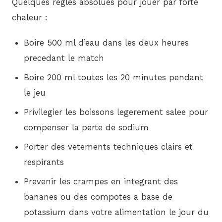
Quelques regles absolues pour jouer par forte
chaleur :
Boire 500 ml d’eau dans les deux heures
precedant le match
Boire 200 ml toutes les 20 minutes pendant
le jeu
Privilegier les boissons legerement salee pour
compenser la perte de sodium
Porter des vetements techniques clairs et
respirants
Prevenir les crampes en integrant des
bananes ou des compotes a base de
potassium dans votre alimentation le jour du