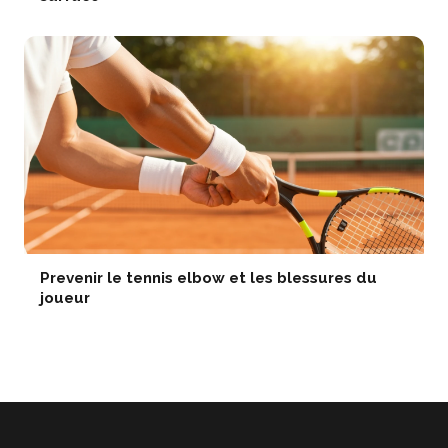
Prevenir le tennis elbow et les blessures du
joueur