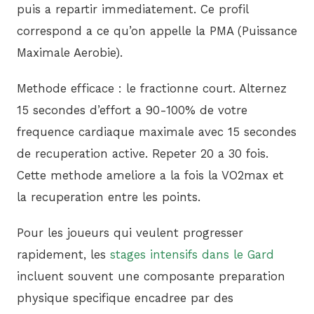
puis a repartir immediatement. Ce profil
correspond a ce qu’on appelle la PMA (Puissance
Maximale Aerobie).
Methode efficace : le fractionne court. Alternez
15 secondes d’effort a 90-100% de votre
frequence cardiaque maximale avec 15 secondes
de recuperation active. Repeter 20 a 30 fois.
Cette methode ameliore a la fois la VO2max et
la recuperation entre les points.
Pour les joueurs qui veulent progresser
rapidement, les
stages intensifs dans le Gard
incluent souvent une composante preparation
physique specifique encadree par des