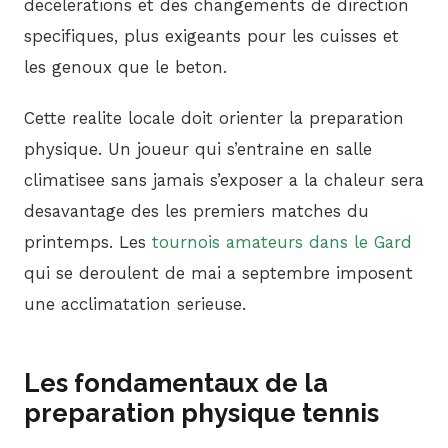
decelerations et des changements de direction
specifiques, plus exigeants pour les cuisses et
les genoux que le beton.
Cette realite locale doit orienter la preparation
physique. Un joueur qui s’entraine en salle
climatisee sans jamais s’exposer a la chaleur sera
desavantage des les premiers matches du
printemps. Les
tournois amateurs dans le Gard
qui se deroulent de mai a septembre imposent
une acclimatation serieuse.
Les fondamentaux de la
preparation physique tennis