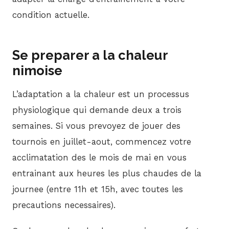
condition actuelle.
Se preparer a la chaleur
nimoise
L’adaptation a la chaleur est un processus
physiologique qui demande deux a trois
semaines. Si vous prevoyez de jouer des
tournois en juillet-aout, commencez votre
acclimatation des le mois de mai en vous
entrainant aux heures les plus chaudes de la
journee (entre 11h et 15h, avec toutes les
precautions necessaires).