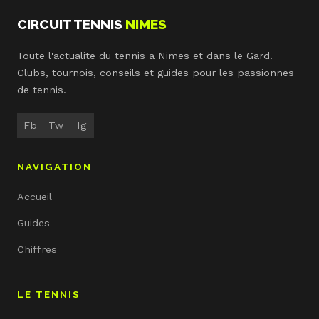
CIRCUIT TENNIS
NIMES
Toute l'actualite du tennis a Nimes et dans le Gard.
Clubs, tournois, conseils et guides pour les passionnes
de tennis.
Fb
Tw
Ig
NAVIGATION
Accueil
Guides
Chiffres
LE TENNIS