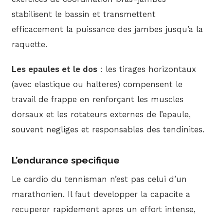
stabilisent le bassin et transmettent
efficacement la puissance des jambes jusqu’a la
raquette.
Les epaules et le dos
: les tirages horizontaux
(avec elastique ou halteres) compensent le
travail de frappe en renforçant les muscles
dorsaux et les rotateurs externes de l’epaule,
souvent negliges et responsables des tendinites.
L’endurance specifique
Le cardio du tennisman n’est pas celui d’un
marathonien. Il faut developper la capacite a
recuperer rapidement apres un effort intense,