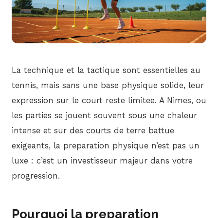
La technique et la tactique sont essentielles au
tennis, mais sans une base physique solide, leur
expression sur le court reste limitee. A Nimes, ou
les parties se jouent souvent sous une chaleur
intense et sur des courts de terre battue
exigeants, la preparation physique n’est pas un
luxe : c’est un investisseur majeur dans votre
progression.
Pourquoi la preparation