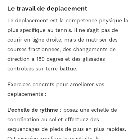
Le travail de deplacement
Le deplacement est la competence physique la
plus specifique au tennis. Il ne s’agit pas de
courir en ligne droite, mais de matriser des
courses fractionnees, des changements de
direction a 180 degres et des glissades
controlees sur terre battue.
Exercices concrets pour ameliorer vos
deplacements :
L’echelle de rythme
: posez une echelle de
coordination au sol et effectuez des
sequencages de pieds de plus en plus rapides.
Cet exercice ameliore la reactivite, la