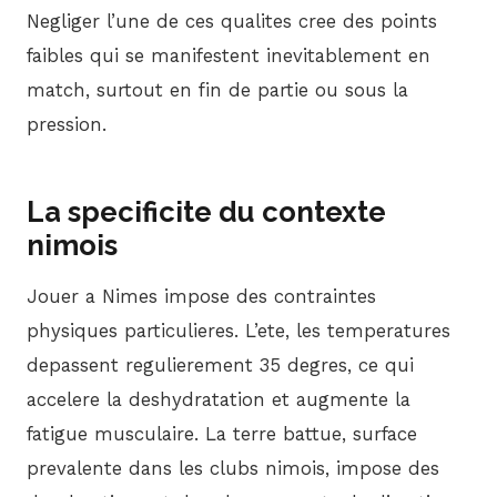
Negliger l’une de ces qualites cree des points
faibles qui se manifestent inevitablement en
match, surtout en fin de partie ou sous la
pression.
La specificite du contexte
nimois
Jouer a Nimes impose des contraintes
physiques particulieres. L’ete, les temperatures
depassent regulierement 35 degres, ce qui
accelere la deshydratation et augmente la
fatigue musculaire. La terre battue, surface
prevalente dans les clubs nimois, impose des