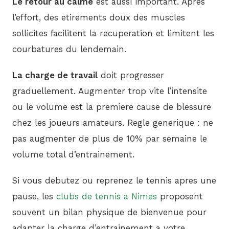
Le retour au calme
est aussi important. Apres
l’effort, des etirements doux des muscles
sollicites facilitent la recuperation et limitent les
courbatures du lendemain.
La charge de travail
doit progresser
graduellement. Augmenter trop vite l’intensite
ou le volume est la premiere cause de blessure
chez les joueurs amateurs. Regle generique : ne
pas augmenter de plus de 10% par semaine le
volume total d’entrainement.
Si vous debutez ou reprenez le tennis apres une
pause, les
clubs de tennis a Nimes
proposent
souvent un bilan physique de bienvenue pour
adapter la charge d’entrainement a votre