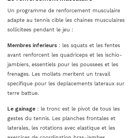
Un programme de renforcement musculaire
adapte au tennis cible les chaines musculaires
sollicitees pendant le jeu :
Membres inferieurs
: les squats et les fentes
avant renforcent les quadriceps et les ischio-
jambiers, essentiels pour les poussees et les
frenages. Les mollets meritent un travail
specifique pour les deplacements lateraux sur
terre battue.
Le gainage
: le tronc est le pivot de tous les
gestes du tennis. Les planches frontales et
laterales, les rotations avec elastique et les
exercices de coordination bras-jambes