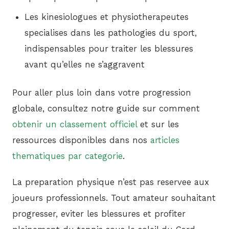
Les kinesiologues et physiotherapeutes
specialises dans les pathologies du sport,
indispensables pour traiter les blessures
avant qu’elles ne s’aggravent
Pour aller plus loin dans votre progression
globale, consultez notre guide sur comment
obtenir un classement officiel
et sur les
ressources disponibles dans nos
articles
thematiques par categorie
.
La preparation physique n’est pas reservee aux
joueurs professionnels. Tout amateur souhaitant
progresser, eviter les blessures et profiter