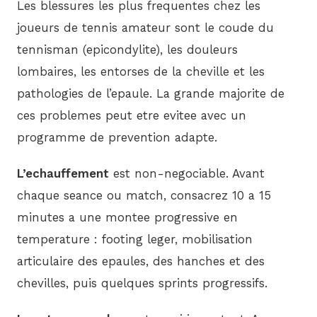
Les blessures les plus frequentes chez les
joueurs de tennis amateur sont le coude du
tennisman (epicondylite), les douleurs
lombaires, les entorses de la cheville et les
pathologies de l’epaule. La grande majorite de
ces problemes peut etre evitee avec un
programme de prevention adapte.
L’echauffement
est non-negociable. Avant
chaque seance ou match, consacrez 10 a 15
minutes a une montee progressive en
temperature : footing leger, mobilisation
articulaire des epaules, des hanches et des
chevilles, puis quelques sprints progressifs.