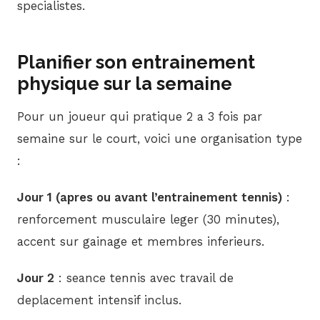
specialistes.
Planifier son entrainement
physique sur la semaine
Pour un joueur qui pratique 2 a 3 fois par
semaine sur le court, voici une organisation type
:
Jour 1 (apres ou avant l’entrainement tennis)
:
renforcement musculaire leger (30 minutes),
accent sur gainage et membres inferieurs.
Jour 2
: seance tennis avec travail de
deplacement intensif inclus.