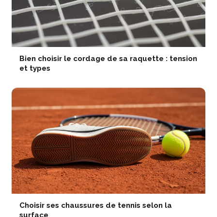
Bien choisir le cordage de sa raquette : tension
et types
Choisir ses chaussures de tennis selon la
surface