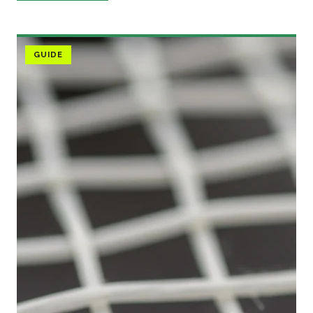
GUIDE