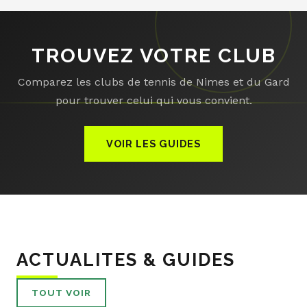
TROUVEZ VOTRE CLUB
Comparez les clubs de tennis de Nimes et du Gard
pour trouver celui qui vous convient.
VOIR LES GUIDES
ACTUALITES & GUIDES
TOUT VOIR