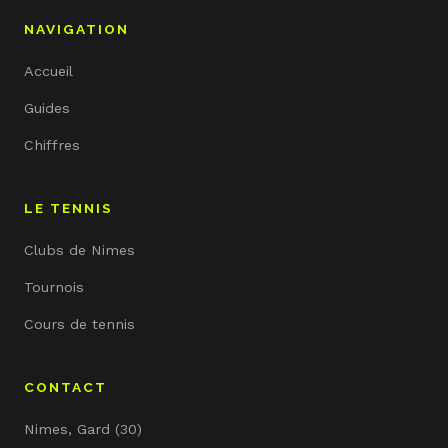
NAVIGATION
Accueil
Guides
Chiffres
LE TENNIS
Clubs de Nimes
Tournois
Cours de tennis
CONTACT
Nimes, Gard (30)